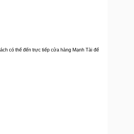
ch có thể đến trực tiếp cửa hàng Mạnh Tài để