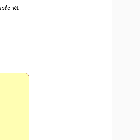
 sắc nét.