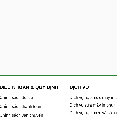
ĐIỀU KHOẢN & QUY ĐỊNH
DỊCH VỤ
Chính sách đổi trả
Dịch vụ nạp mực máy in t
Dịch vụ sửa máy in phun
Chính sách thanh toán
Dịch vụ nạp mực và sửa
Chính sách vận chuyển