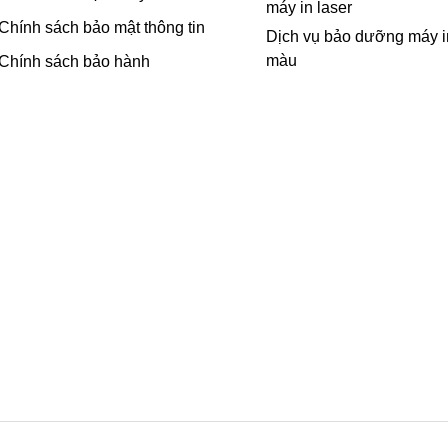
máy in laser
Chính sách bảo mật thông tin
Dịch vụ bảo dưỡng máy i
màu
Chính sách bảo hành