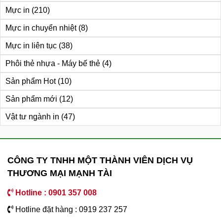
Mực in
(210)
Mực in chuyển nhiệt
(8)
Mực in liên tục
(38)
Phôi thẻ nhựa - Máy bế thẻ
(4)
Sản phẩm Hot
(10)
Sản phẩm mới
(12)
Vật tư ngành in
(47)
CÔNG TY TNHH MỘT THÀNH VIÊN DỊCH VỤ
THƯƠNG MẠI MẠNH TÀI
Hotline : 0901 357 008
Hotline đặt hàng : 0919 237 257