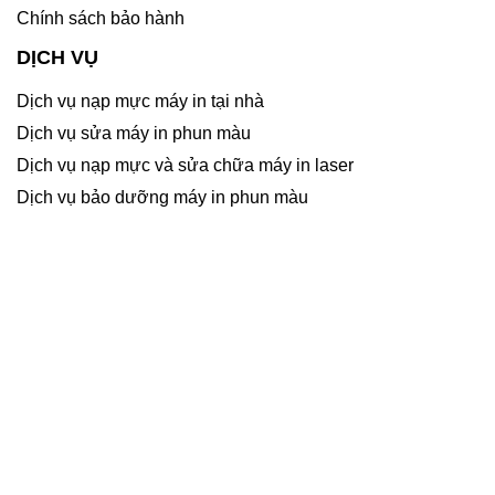
Chính sách bảo hành
DỊCH VỤ
Dịch vụ nạp mực máy in tại nhà
Dịch vụ sửa máy in phun màu
Dịch vụ nạp mực và sửa chữa máy in laser
Dịch vụ bảo dưỡng máy in phun màu