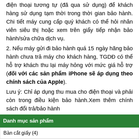
điện thoại tương tự (đã qua sử dụng) để khách
hàng sử dụng tạm thời trong thời gian bảo hành.
Chi tiết máy cung cấp quý khách có thể hỏi nhân
viên siêu thị hoặc xem trên giấy tiếp nhận bảo
hành/sửa chữa dịch vụ.
2. Nếu máy gửi đi bảo hành quá 15 ngày hãng bảo
hành chưa trả máy cho khách hàng, TGDĐ có thể
hỗ trợ khách thu lại máy hỏng với mức giá hỗ trợ
(
đối với các sản phẩm iPhone sẽ áp dụng theo
chính sách của Apple
).
Lưu ý: Chỉ áp dụng thu mua cho điện thoại và phải
còn trong điều kiện bảo hành.Xem thêm chính
sách đổi trả/bảo hành
Danh mục sản phẩm
Bàn cắt giấy
(4)