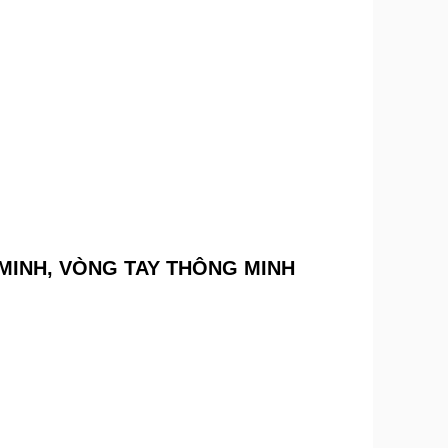
MINH, VÒNG TAY THÔNG MINH