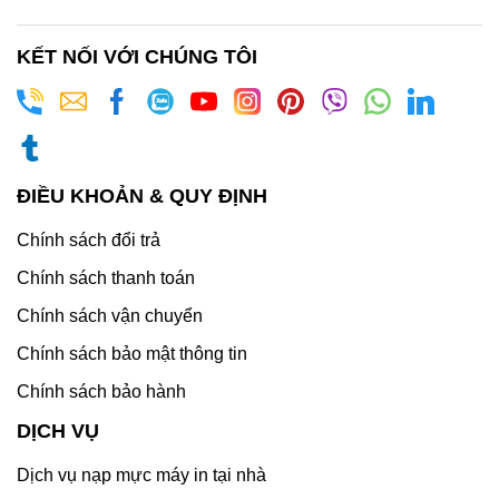
KẾT NỐI VỚI CHÚNG TÔI
ĐIỀU KHOẢN & QUY ĐỊNH
Chính sách đổi trả
Chính sách thanh toán
Chính sách vận chuyển
Chính sách bảo mật thông tin
Chính sách bảo hành
DỊCH VỤ
Dịch vụ nạp mực máy in tại nhà