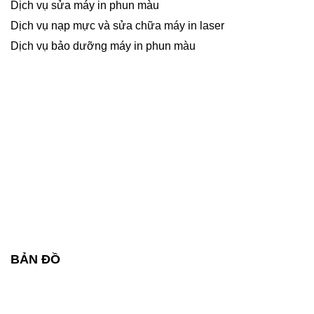
Dịch vụ sửa máy in phun màu
Dịch vụ nạp mực và sửa chữa máy in laser
Dịch vụ bảo dưỡng máy in phun màu
BẢN ĐỒ