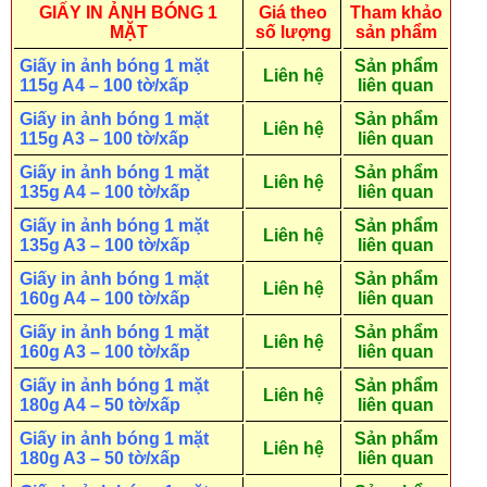
GIẤY IN ẢNH BÓNG 1
Giá theo
Tham khảo
MẶT
số lượng
sản phẩm
Giấy in ảnh bóng 1 mặt
Sản phẩm
Liên hệ
115g A4 – 100 tờ/xấp
liên quan
Giấy in ảnh bóng 1 mặt
Sản phẩm
Liên hệ
115g A3 – 100 tờ/xấp
liên quan
Giấy in ảnh bóng 1 mặt
Sản phẩm
Liên hệ
135g A4 – 100 tờ/xấp
liên quan
Giấy in ảnh bóng 1 mặt
Sản phẩm
Liên hệ
135g A3 – 100 tờ/xấp
liên quan
Giấy in ảnh bóng 1 mặt
Sản phẩm
Liên hệ
160g A4 – 100 tờ/xấp
liên quan
Giấy in ảnh bóng 1 mặt
Sản phẩm
Liên hệ
160g A3 – 100 tờ/xấp
liên quan
Giấy in ảnh bóng 1 mặt
Sản phẩm
Liên hệ
180g A4 – 50 tờ/xấp
liên quan
Giấy in ảnh bóng 1 mặt
Sản phẩm
Liên hệ
180g A3 – 50 tờ/xấp
liên quan