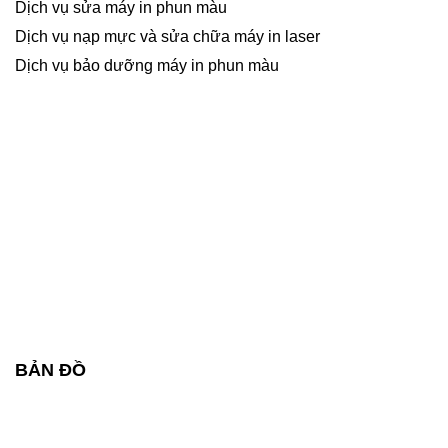
Dịch vụ sửa máy in phun màu
Dịch vụ nạp mực và sửa chữa máy in laser
Dịch vụ bảo dưỡng máy in phun màu
BẢN ĐỒ