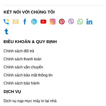
KẾT NỐI VỚI CHÚNG TÔI
ĐIỀU KHOẢN & QUY ĐỊNH
Chính sách đổi trả
Chính sách thanh toán
Chính sách vận chuyển
Chính sách bảo mật thông tin
Chính sách bảo hành
DỊCH VỤ
Dịch vụ nạp mực máy in tại nhà