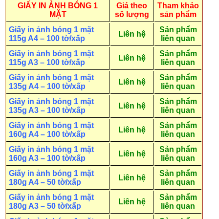
GIẤY IN ẢNH BÓNG 1
Giá theo
Tham khảo
MẶT
số lượng
sản phẩm
Giấy in ảnh bóng 1 mặt
Sản phẩm
Liên hệ
115g A4 – 100 tờ/xấp
liên quan
Giấy in ảnh bóng 1 mặt
Sản phẩm
Liên hệ
115g A3 – 100 tờ/xấp
liên quan
Giấy in ảnh bóng 1 mặt
Sản phẩm
Liên hệ
135g A4 – 100 tờ/xấp
liên quan
Giấy in ảnh bóng 1 mặt
Sản phẩm
Liên hệ
135g A3 – 100 tờ/xấp
liên quan
Giấy in ảnh bóng 1 mặt
Sản phẩm
Liên hệ
160g A4 – 100 tờ/xấp
liên quan
Giấy in ảnh bóng 1 mặt
Sản phẩm
Liên hệ
160g A3 – 100 tờ/xấp
liên quan
Giấy in ảnh bóng 1 mặt
Sản phẩm
Liên hệ
180g A4 – 50 tờ/xấp
liên quan
Giấy in ảnh bóng 1 mặt
Sản phẩm
Liên hệ
180g A3 – 50 tờ/xấp
liên quan