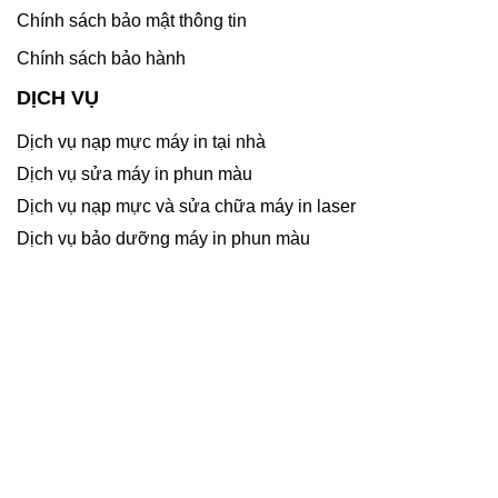
Chính sách bảo mật thông tin
Chính sách bảo hành
DỊCH VỤ
Dịch vụ nạp mực máy in tại nhà
Dịch vụ sửa máy in phun màu
Dịch vụ nạp mực và sửa chữa máy in laser
Dịch vụ bảo dưỡng máy in phun màu