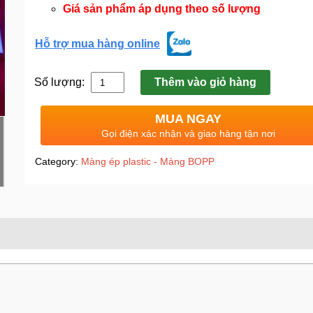
Giá sản phẩm áp dụng theo số lượng
Hỗ trợ mua hàng online
Số lượng:
Thêm vào giỏ hàng
MUA NGAY
Gọi điện xác nhận và giao hàng tận nơi
Category:
Màng ép plastic - Màng BOPP