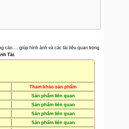
ng cáo…. giúp hình ảnh và các tài liệu quan trọng
nh Tài.
Tham khảo sản phẩm
Sản phẩm liên quan
Sản phẩm liên quan
Sản phẩm liên quan
Sản phẩm liên quan