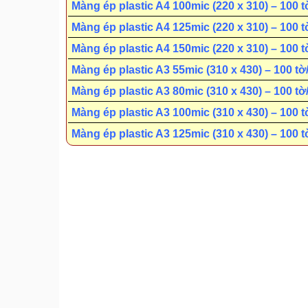
Màng ép plastic A4 100mic (220 x 310) – 100 t
Màng ép plastic A4 125mic (220 x 310) – 100 t
Màng ép plastic A4 150mic (220 x 310) – 100 t
Màng ép plastic A3 55mic (310 x 430) – 100 tờ
Màng ép plastic A3 80mic (310 x 430) – 100 tờ
Màng ép plastic A3 100mic (310 x 430) – 100 t
Màng ép plastic A3 125mic (310 x 430) – 100 t