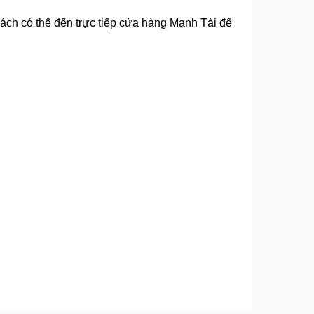
ch có thể đến trực tiếp cửa hàng Mạnh Tài để