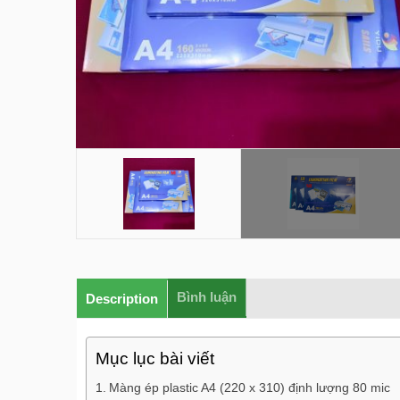
Bình luận
Description
Mục lục bài viết
Màng ép plastic A4 (220 x 310) định lượng 80 mic