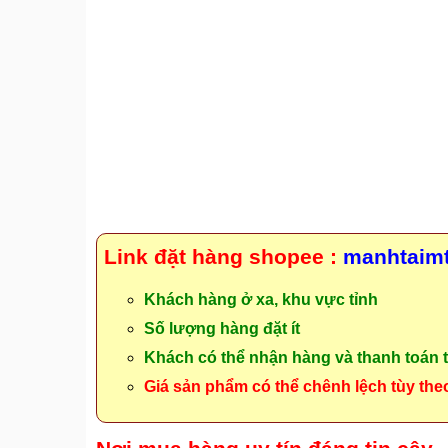
Link đặt hàng shopee :
manhtaim
Khách hàng ở xa, khu vực tỉnh
Số lượng hàng đặt ít
Khách có thể nhận hàng và thanh toán t
Giá sản phẩm có thể chênh lệch tùy the