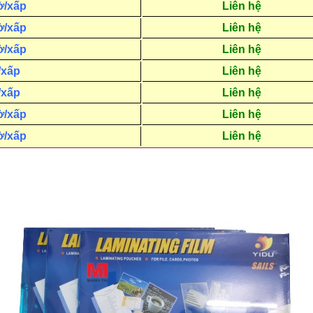
ờ/xấp
Liên hệ
ờ/xấp
Liên hệ
ờ/xấp
Liên hệ
/xấp
Liên hệ
/xấp
Liên hệ
ờ/xấp
Liên hệ
ờ/xấp
Liên hệ