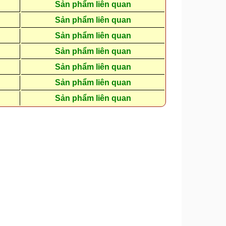
Sản phẩm liên quan
Sản phẩm liên quan
Sản phẩm liên quan
Sản phẩm liên quan
Sản phẩm liên quan
Sản phẩm liên quan
Sản phẩm liên quan