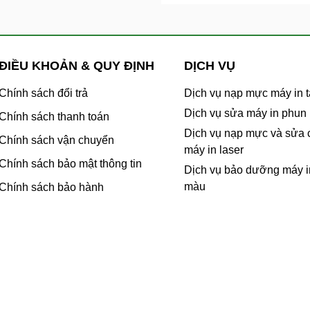
ĐIỀU KHOẢN & QUY ĐỊNH
DỊCH VỤ
Chính sách đổi trả
Dịch vụ nạp mực máy in t
Dịch vụ sửa máy in phun
Chính sách thanh toán
Dịch vụ nạp mực và sửa
Chính sách vận chuyển
máy in laser
Chính sách bảo mật thông tin
Dịch vụ bảo dưỡng máy i
màu
Chính sách bảo hành