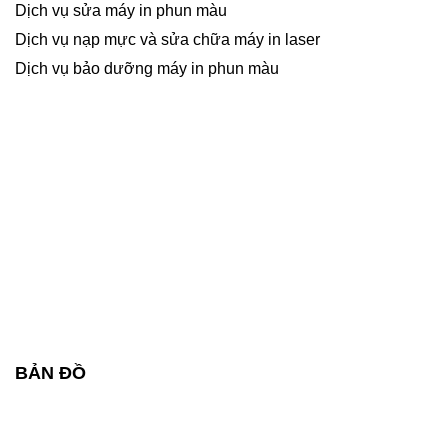
Dịch vụ sửa máy in phun màu
Dịch vụ nạp mực và sửa chữa máy in laser
Dịch vụ bảo dưỡng máy in phun màu
BẢN ĐỒ