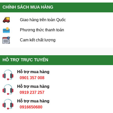
CHÍNH SÁCH MUA HÀNG
Giao hàng trên toàn Quốc
Phương thức thanh toán
Cam kết chất lượng
HỖ TRỢ TRỰC TUYẾN
Hỗ trợ mua hàng
0901 357 008
Hỗ trợ mua hàng
0919 237 257
Hỗ trợ mua hàng
0916650680