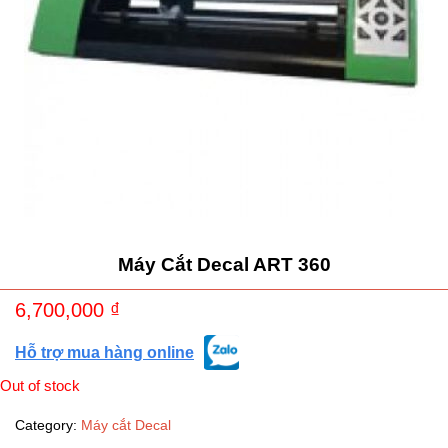
Máy Cắt Decal ART 360
6,700,000
₫
Hỗ trợ mua hàng online
Out of stock
Category:
Máy cắt Decal