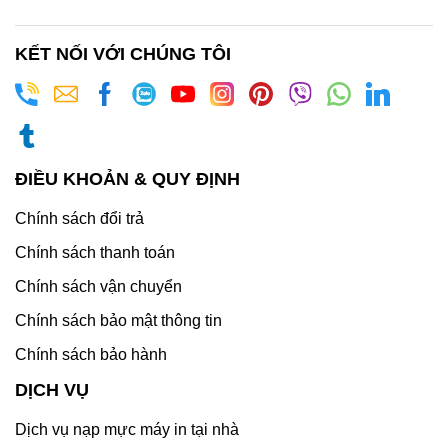
TP.HCM
KẾT NỐI VỚI CHÚNG TÔI
ĐIỀU KHOẢN & QUY ĐỊNH
Chính sách đổi trả
Chính sách thanh toán
Chính sách vận chuyển
Chính sách bảo mật thông tin
Chính sách bảo hành
DỊCH VỤ
Dịch vụ nạp mực máy in tại nhà