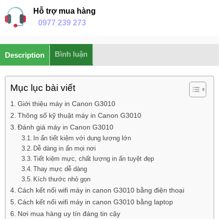
Hỗ trợ mua hàng
0977 239 273
Bình luận
Description
Mục lục bài viết
Giới thiệu máy in Canon G3010
Thông số kỹ thuật máy in Canon G3010
Đánh giá máy in Canon G3010
In ấn tiết kiệm với dung lượng lớn
Dễ dàng in ấn mọi nơi
Tiết kiệm mực, chất lượng in ấn tuyệt đẹp
Thay mực dễ dàng
Kích thước nhỏ gọn
Cách kết nối wifi máy in canon G3010 bằng điện thoại
Cách kết nối wifi máy in canon G3010 bằng laptop
Nơi mua hàng uy tín đáng tin cậy