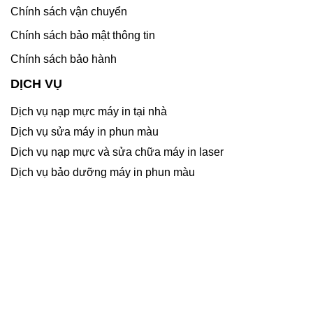
Chính sách vận chuyển
Chính sách bảo mật thông tin
Chính sách bảo hành
DỊCH VỤ
Dịch vụ nạp mực máy in tại nhà
Dịch vụ sửa máy in phun màu
Dịch vụ nạp mực và sửa chữa máy in laser
Dịch vụ bảo dưỡng máy in phun màu