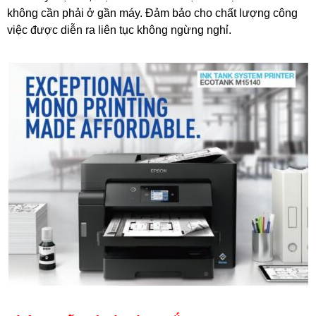
không cần phải ở gần máy. Đảm bảo cho chất lượng công
việc được diễn ra liên tục không ngừng nghỉ.