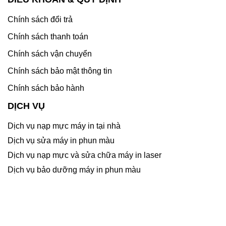
Chính sách đổi trả
Chính sách thanh toán
Chính sách vận chuyển
Chính sách bảo mật thông tin
Chính sách bảo hành
DỊCH VỤ
Dịch vụ nạp mực máy in tại nhà
Dịch vụ sửa máy in phun màu
Dịch vụ nạp mực và sửa chữa máy in laser
Dịch vụ bảo dưỡng máy in phun màu