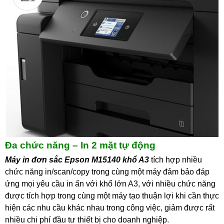
Đa chức năng – In 2 mặt tự động
Máy in đơn sắc Epson M15140 khổ A3
tích hợp nhiều
chức năng in/scan/copy trong cùng một máy đảm bảo đáp
ứng mọi yêu cầu in ấn với khổ lớn A3, với nhiều chức năng
được tích hợp trong cùng một máy tạo thuận lợi khi cần thực
hiện các nhu cầu khác nhau trong công việc, giảm được rất
nhiều chi phí đầu tư thiết bị cho doanh nghiệp.