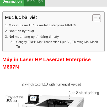
Bình luận
Description
Mục lục bài viết
Máy in Laser HP LaserJet Enterprise M607N
Đặc tính kỹ thuật
Nơi mua hàng uy tín đáng tin cậy
Công ty TNHH Một Thành Viên Dịch Vụ Thương Mại Mạnh
Tài
Máy in Laser HP LaserJet Enterprise
M607N