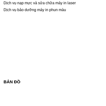
Dịch vụ nạp mực và sửa chữa máy in laser
Dịch vụ bảo dưỡng máy in phun màu
BẢN ĐỒ