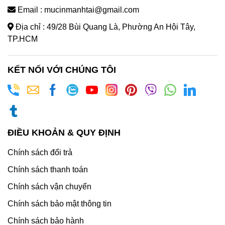
Email : mucinmanhtai@gmail.com
Địa chỉ : 49/28 Bùi Quang Là, Phường An Hội Tây,
TP.HCM
KẾT NỐI VỚI CHÚNG TÔI
ĐIỀU KHOẢN & QUY ĐỊNH
Chính sách đổi trả
Chính sách thanh toán
Chính sách vận chuyển
Chính sách bảo mật thông tin
Chính sách bảo hành