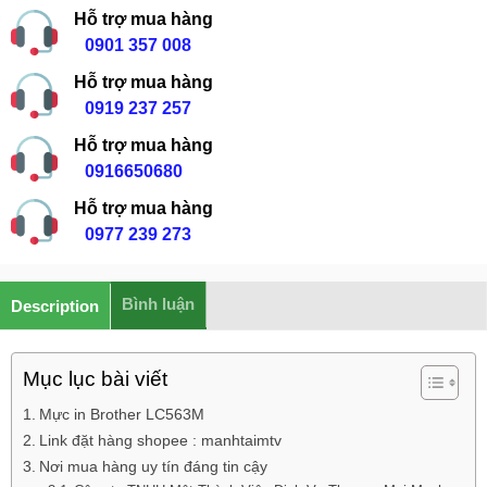
Hỗ trợ mua hàng
0901 357 008
Hỗ trợ mua hàng
0919 237 257
Hỗ trợ mua hàng
0916650680
Hỗ trợ mua hàng
0977 239 273
Bình luận
Description
Mục lục bài viết
Mực in Brother LC563M
Link đặt hàng shopee : manhtaimtv
Nơi mua hàng uy tín đáng tin cậy