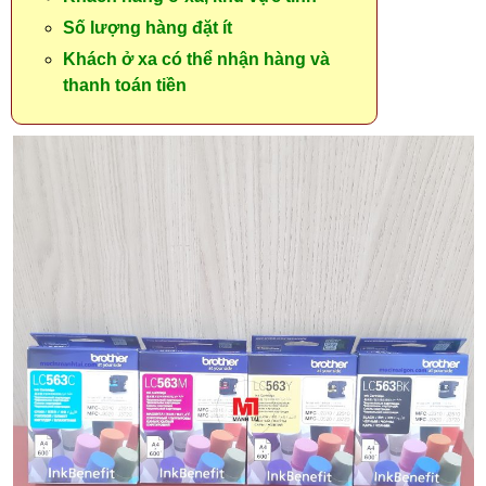
Số lượng hàng đặt ít
Khách ở xa có thể nhận hàng và
thanh toán tiền