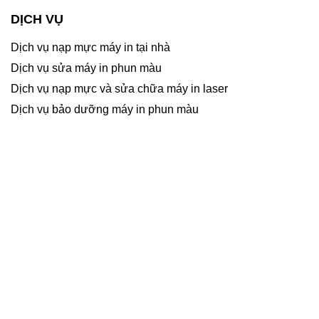
DỊCH VỤ
Dịch vụ nạp mực máy in tại nhà
Dịch vụ sửa máy in phun màu
Dịch vụ nạp mực và sửa chữa máy in laser
Dịch vụ bảo dưỡng máy in phun màu