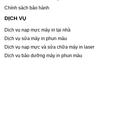
Chính sách bảo hành
DỊCH VỤ
Dịch vụ nạp mực máy in tại nhà
Dịch vụ sửa máy in phun màu
Dịch vụ nạp mực và sửa chữa máy in laser
Dịch vụ bảo dưỡng máy in phun màu