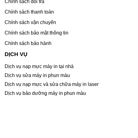
Chính sách đổi trả
Chính sách thanh toán
Chính sách vận chuyển
Chính sách bảo mật thông tin
Chính sách bảo hành
DỊCH VỤ
Dịch vụ nạp mực máy in tại nhà
Dịch vụ sửa máy in phun màu
Dịch vụ nạp mực và sửa chữa máy in laser
Dịch vụ bảo dưỡng máy in phun màu