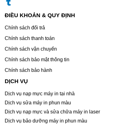
ĐIỀU KHOẢN & QUY ĐỊNH
Chính sách đổi trả
Chính sách thanh toán
Chính sách vận chuyển
Chính sách bảo mật thông tin
Chính sách bảo hành
DỊCH VỤ
Dịch vụ nạp mực máy in tại nhà
Dịch vụ sửa máy in phun màu
Dịch vụ nạp mực và sửa chữa máy in laser
Dịch vụ bảo dưỡng máy in phun màu