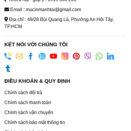
Email : mucinmanhtai@gmail.com
Địa chỉ : 49/28 Bùi Quang Là, Phường An Hội Tây,
TP.HCM
KẾT NỐI VỚI CHÚNG TÔI
ĐIỀU KHOẢN & QUY ĐỊNH
Chính sách đổi trả
Chính sách thanh toán
Chính sách vận chuyển
Chính sách bảo mật thông tin