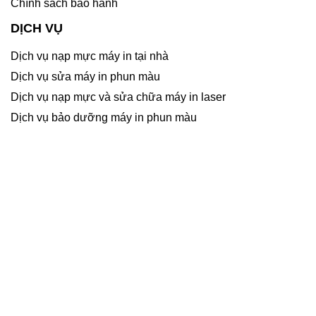
Chính sách bảo hành
DỊCH VỤ
Dịch vụ nạp mực máy in tại nhà
Dịch vụ sửa máy in phun màu
Dịch vụ nạp mực và sửa chữa máy in laser
Dịch vụ bảo dưỡng máy in phun màu