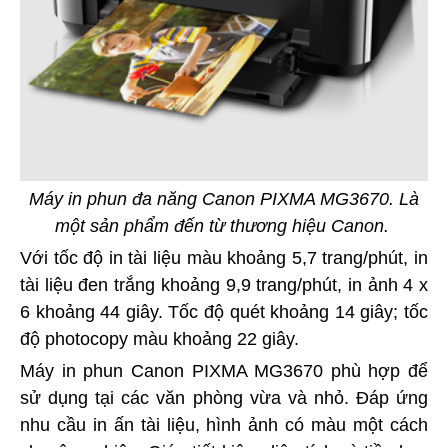
Máy in phun đa năng Canon PIXMA MG3670. Là
một sản phẩm đến từ thương hiệu Canon.
Với tốc độ in tài liệu màu khoảng 5,7 trang/phút, in
tài liệu đen trắng khoảng 9,9 trang/phút, in ảnh 4 x
6 khoảng 44 giây. Tốc độ quét khoảng 14 giây; tốc
độ photocopy màu khoảng 22 giây.
Máy in phun Canon PIXMA MG3670 phù hợp để
sử dụng tại các văn phòng vừa và nhỏ. Đáp ứng
nhu cầu in ấn tài liệu, hình ảnh có màu một cách