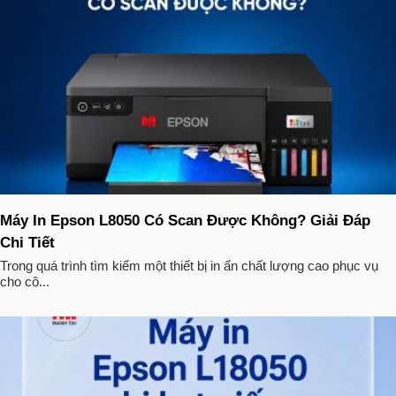
Máy In Epson L8050 Có Scan Được Không? Giải Đáp
Chi Tiết
Trong quá trình tìm kiếm một thiết bị in ấn chất lượng cao phục vụ
cho cô...