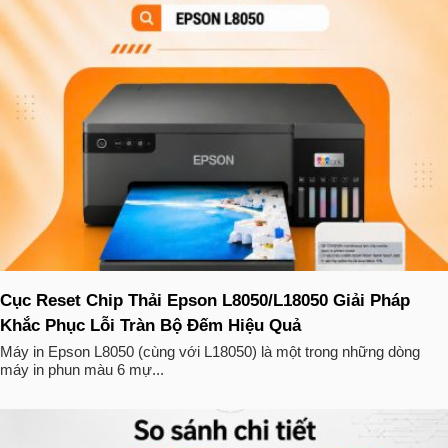
Cục Reset Chip Thải Epson L8050/L18050 Giải Pháp
Khắc Phục Lỗi Tràn Bộ Đếm Hiệu Quả
Máy in Epson L8050 (cùng với L18050) là một trong những dòng
máy in phun màu 6 mự...