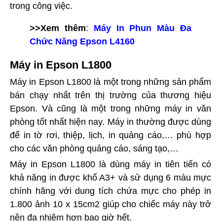
trong công việc.
>>Xem thêm
:
Máy In Phun Màu Đa
Chức Năng Epson L4160
Máy in Epson L1800
Máy in Epson L1800 là một trong những sản phẩm
bán chạy nhất trên thị trường của thương hiệu
Epson. Và cũng là một trong những máy in văn
phòng tốt nhất hiện nay. Máy in thường được dùng
để in tờ rơi, thiệp, lịch, in quảng cáo,… phù hợp
cho các văn phòng quảng cáo, sáng tạo,…
Máy in Epson L1800 là dùng máy in tiên tiến có
khả năng in được khổ A3+ và sử dụng 6 màu mực
chính hãng với dung tích chứa mực cho phép in
1.800 ảnh 10 x 15cm2 giúp cho chiếc máy này trở
nên đa nhiệm hơn bao giờ hết.