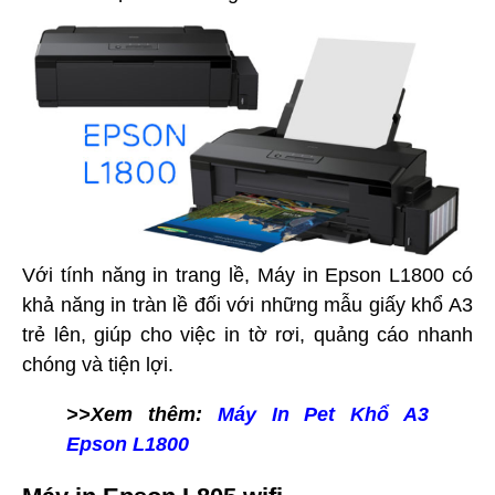
Với tính năng in trang lề, Máy in Epson L1800 có
khả năng in tràn lề đối với những mẫu giấy khổ A3
trẻ lên, giúp cho việc in tờ rơi, quảng cáo nhanh
chóng và tiện lợi.
>>Xem thêm:
Máy In Pet Khổ A3
Epson L1800