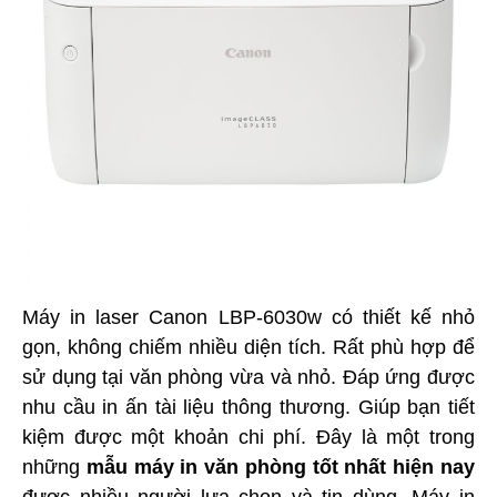
Máy in laser Canon LBP-6030w có thiết kế nhỏ
gọn, không chiếm nhiều diện tích. Rất phù hợp để
sử dụng tại văn phòng vừa và nhỏ. Đáp ứng được
nhu cầu in ấn tài liệu thông thương. Giúp bạn tiết
kiệm được một khoản chi phí. Đây là một trong
những
mẫu máy in văn phòng tốt nhất hiện nay