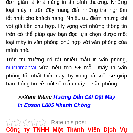
đơn giản là khả năng in ấn bình thường. Những
loại máy in trên đây mang đến những trải nghiệm
tốt nhất cho khách hàng. Nhiều ưu điểm nhưng chỉ
với giá tiền phù hợp. Hy vọng với những thông tin
trên có thể giúp quý bạn đọc lựa chọn được một
loại máy in văn phòng phù hợp với văn phòng của
mình nhé.
Trên thị trường có rất nhiều mẫu in văn phòng,
mucinmantai
vừa nêu top 5+ mẫu máy in văn
phòng tốt nhất hiện nay, hy vọng bài viết sẽ giúp
bạn thông tin về một số mẫu máy in văn phòng.
>>Xem thêm:
Hướng Dẫn Cài Đặt Máy
In Epson L805 Nhanh Chóng
Rate this post
Công ty TNHH Một Thành Viên Dịch Vụ