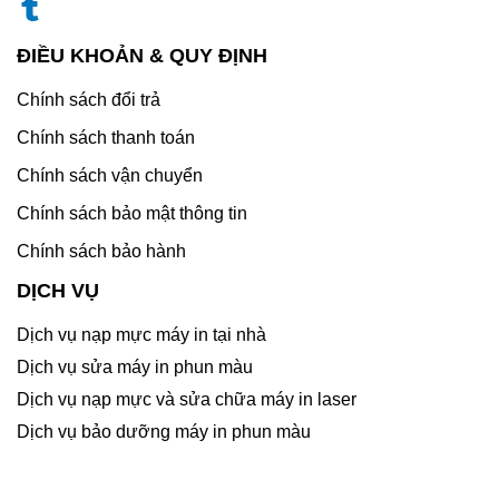
ĐIỀU KHOẢN & QUY ĐỊNH
Chính sách đổi trả
Chính sách thanh toán
Chính sách vận chuyển
Chính sách bảo mật thông tin
Chính sách bảo hành
DỊCH VỤ
Dịch vụ nạp mực máy in tại nhà
Dịch vụ sửa máy in phun màu
Dịch vụ nạp mực và sửa chữa máy in laser
Dịch vụ bảo dưỡng máy in phun màu