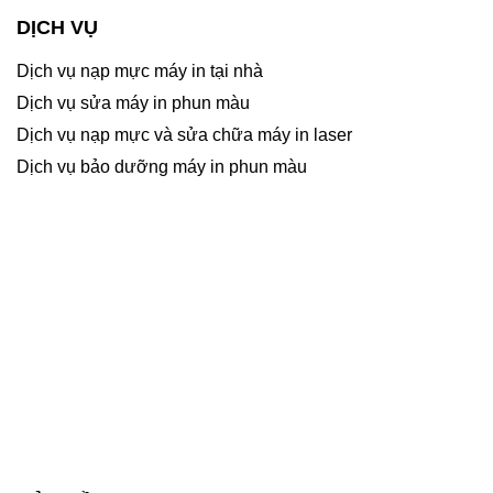
DỊCH VỤ
Dịch vụ nạp mực máy in tại nhà
Dịch vụ sửa máy in phun màu
Dịch vụ nạp mực và sửa chữa máy in laser
Dịch vụ bảo dưỡng máy in phun màu