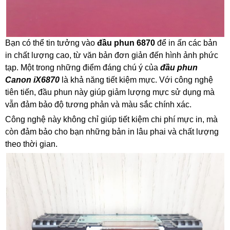
Bạn có thể tin tưởng vào
đầu phun 6870
để in ấn các bản
in chất lượng cao, từ văn bản đơn giản đến hình ảnh phức
tạp. Một trong những điểm đáng chú ý của
đầu phun
Canon iX6870
là khả năng tiết kiệm mực. Với công nghệ
tiên tiến, đầu phun này giúp giảm lượng mực sử dụng mà
vẫn đảm bảo độ tương phản và màu sắc chính xác.
Công nghệ này không chỉ giúp tiết kiệm chi phí mực in, mà
còn đảm bảo cho bạn những bản in lâu phai và chất lượng
theo thời gian.