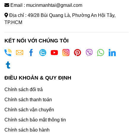
Email : mucinmanhtai@gmail.com
Địa chỉ : 49/28 Bùi Quang Là, Phường An Hội Tây,
TP.HCM
KẾT NỐI VỚI CHÚNG TÔI
ĐIỀU KHOẢN & QUY ĐỊNH
Chính sách đổi trả
Chính sách thanh toán
Chính sách vận chuyển
Chính sách bảo mật thông tin
Chính sách bảo hành